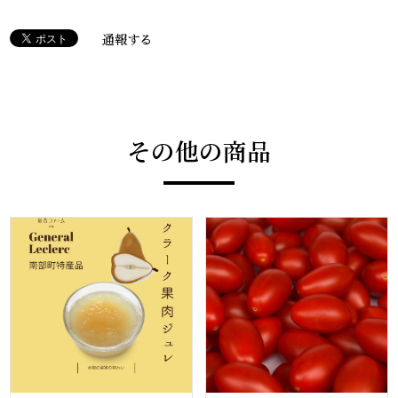
通報する
その他の商品