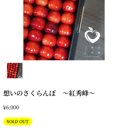
想いのさくらんぼ 〜紅秀峰〜
¥6,000
SOLD OUT