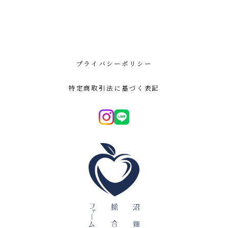
プライバシーポリシー
特定商取引法に基づく表記