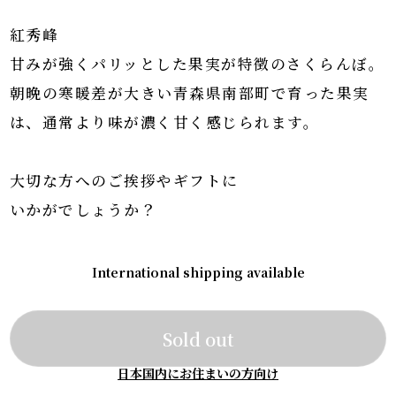
紅秀峰
甘みが強くパリッとした果実が特徴のさくらんぼ。
朝晩の寒暖差が大きい青森県南部町で育った果実
は、通常より味が濃く甘く感じられます。
大切な方へのご挨拶やギフトに
いかがでしょうか？
International shipping available
Sold out
日本国内にお住まいの方向け