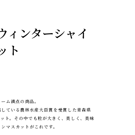
ウィンターシャイ
ット
ューム満点の商品。
培している農林水産大臣賞を受賞した青森県
スカット。その中でも粒が大きく、美しく、美味
インマスカットがこれです。