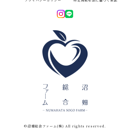
プライバシーポリシー
特定商取引法に基づく表記
©︎沼畑総合ファーム(株) All rights reserved.