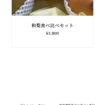
和梨食べ比べセット
¥3,800