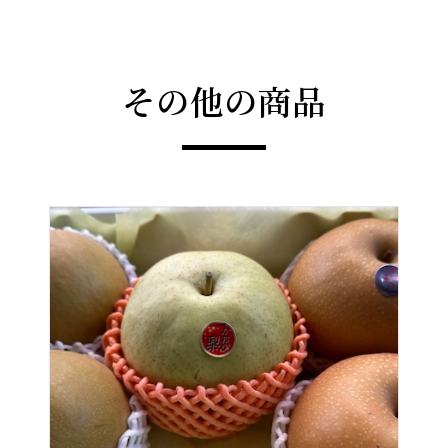
その他の商品