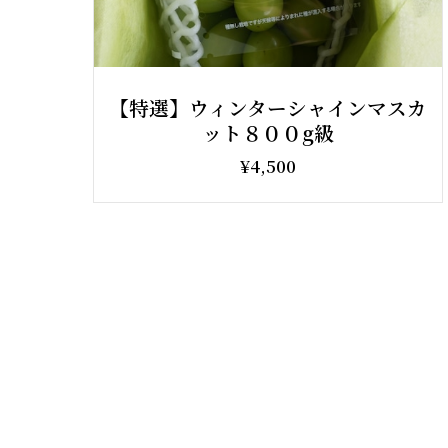
【特選】ウィンターシャインマスカ
ット８００g級
¥4,500