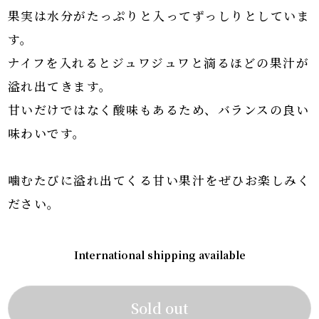
果実は水分がたっぷりと入ってずっしりとしていま
す。
ナイフを入れるとジュワジュワと滴るほどの果汁が
溢れ出てきます。
甘いだけではなく酸味もあるため、バランスの良い
味わいです。
噛むたびに溢れ出てくる甘い果汁をぜひお楽しみく
ださい。
International shipping available
Sold out