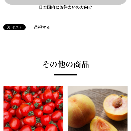
日本国内にお住まいの方向け
通報する
その他の商品