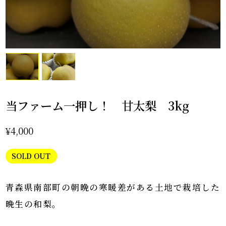
当ファーム一押し！ 甘太梨 3kg
¥4,000
SOLD OUT
青森県南部町の朝晩の寒暖差がある土地で栽培した
晩生の和梨。