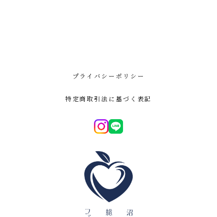
プライバシーポリシー
特定商取引法に基づく表記